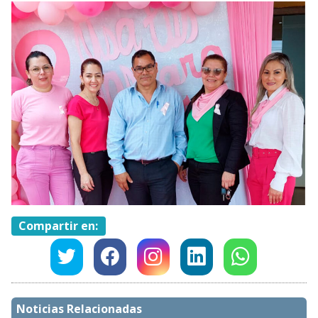
Compartir en:
Noticias Relacionadas