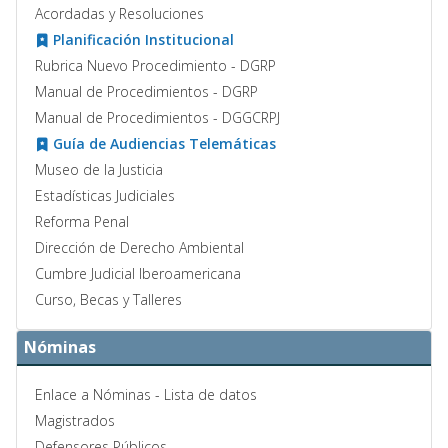
Acordadas y Resoluciones
Planificación Institucional
Rubrica Nuevo Procedimiento - DGRP
Manual de Procedimientos - DGRP
Manual de Procedimientos - DGGCRPJ
Guía de Audiencias Telemáticas
Museo de la Justicia
Estadísticas Judiciales
Reforma Penal
Dirección de Derecho Ambiental
Cumbre Judicial Iberoamericana
Curso, Becas y Talleres
Nóminas
Enlace a Nóminas - Lista de datos
Magistrados
Defensores Públicos