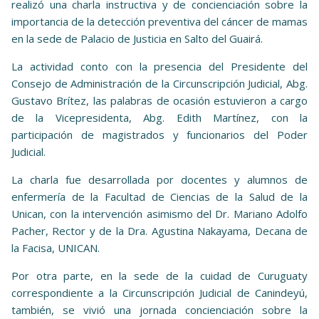
realizó una charla instructiva y de concienciación sobre la
importancia de la detección preventiva del cáncer de mamas
en la sede de Palacio de Justicia en Salto del Guairá.
La actividad conto con la presencia del Presidente del
Consejo de Administración de la Circunscripción Judicial, Abg.
Gustavo Brítez, las palabras de ocasión estuvieron a cargo
de la Vicepresidenta, Abg. Edith Martínez, con la
participación de magistrados y funcionarios del Poder
Judicial.
La charla fue desarrollada por docentes y alumnos de
enfermería de la Facultad de Ciencias de la Salud de la
Unican, con la intervención asimismo del Dr. Mariano Adolfo
Pacher, Rector y de la Dra. Agustina Nakayama, Decana de
la Facisa, UNICAN.
Por otra parte, en la sede de la cuidad de Curuguaty
correspondiente a la Circunscripción Judicial de Canindeyú,
también, se vivió una jornada concienciación sobre la