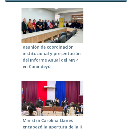
Reunión de coordinación
institucional y presentación
del Informe Anual del MNP
en Canindeyú
Ministra Carolina Llanes
encabezó la apertura de la II