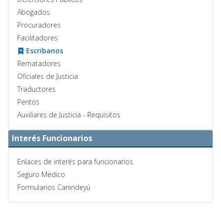
Abogados
Procuradores
Facilitadores
Escribanos
Rematadores
Oficiales de Justicia
Traductores
Peritos
Auxiliares de Justicia - Requisitos
Interés Funcionarios
Enlaces de interés para funcionarios
Seguro Médico
Formularios Canindeyú