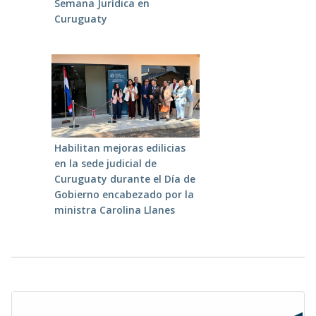
Semana Jurídica en
Curuguaty
Habilitan mejoras edilicias
en la sede judicial de
Curuguaty durante el Día de
Gobierno encabezado por la
ministra Carolina Llanes