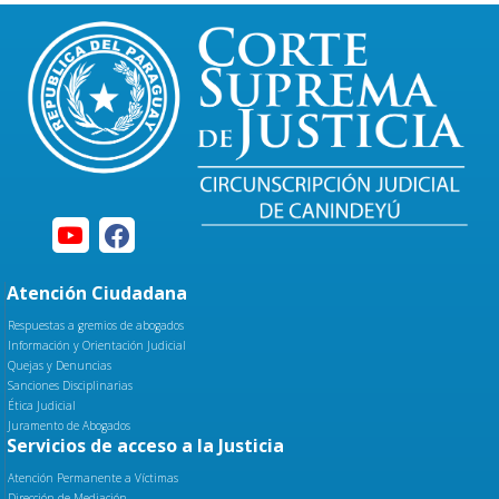
Atención Ciudadana
Respuestas a gremios de abogados
Información y Orientación Judicial
Quejas y Denuncias
Sanciones Disciplinarias
Ética Judicial
Juramento de Abogados
Servicios de acceso a la Justicia
Atención Permanente a Víctimas
Dirección de Mediación