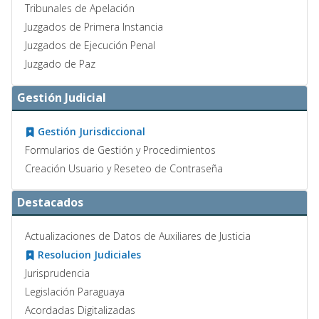
Tribunales de Apelación
Juzgados de Primera Instancia
Juzgados de Ejecución Penal
Juzgado de Paz
Gestión Judicial
Gestión Jurisdiccional
Formularios de Gestión y Procedimientos
Creación Usuario y Reseteo de Contraseña
Destacados
Actualizaciones de Datos de Auxiliares de Justicia
Resolucion Judiciales
Jurisprudencia
Legislación Paraguaya
Acordadas Digitalizadas