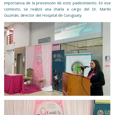
importancia de la prevención de este padecimiento. En ese
contexto, se realizó una charla a cargo del Dr. Martín
Guzmán, director del Hospital de Curuguaty.