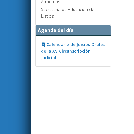
Alimentos
Secretaría de Educación de
Justicia
Agenda del día
Calendario de Juicios Orales
de la XV Circunscripción
Judicial