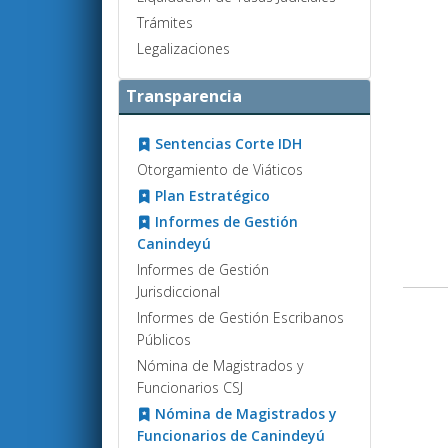
Trámites
Legalizaciones
Transparencia
Sentencias Corte IDH
Otorgamiento de Viáticos
Plan Estratégico
Informes de Gestión
Canindeyú
Informes de Gestión
Jurisdiccional
Informes de Gestión Escribanos
Públicos
Nómina de Magistrados y
Funcionarios CSJ
Nómina de Magistrados y
Funcionarios de Canindeyú