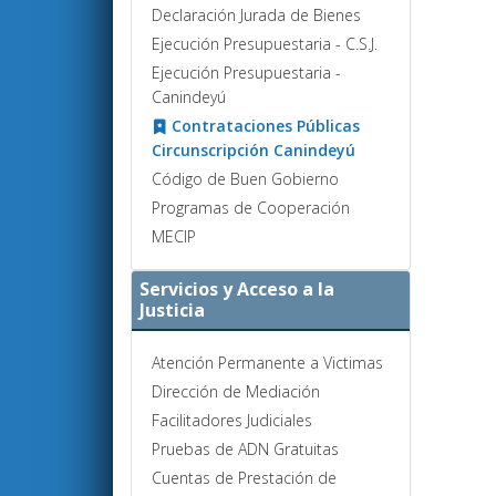
Declaración Jurada de Bienes
Ejecución Presupuestaria - C.S.J.
Ejecución Presupuestaria -
Canindeyú
Contrataciones Públicas
Circunscripción Canindeyú
Código de Buen Gobierno
Programas de Cooperación
MECIP
Servicios y Acceso a la
Justicia
Atención Permanente a Victimas
Dirección de Mediación
Facilitadores Judiciales
Pruebas de ADN Gratuitas
Cuentas de Prestación de