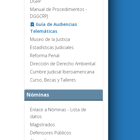
DGRP
Manual de Procedimientos -
DGGCRPJ
Guía de Audiencias
Telemáticas
Museo de la Justicia
Estadísticas Judiciales
Reforma Penal
Dirección de Derecho Ambiental
Cumbre Judicial Iberoamericana
Curso, Becas y Talleres
Nóminas
Enlace a Nóminas - Lista de
datos
Magistrados
Defensores Públicos