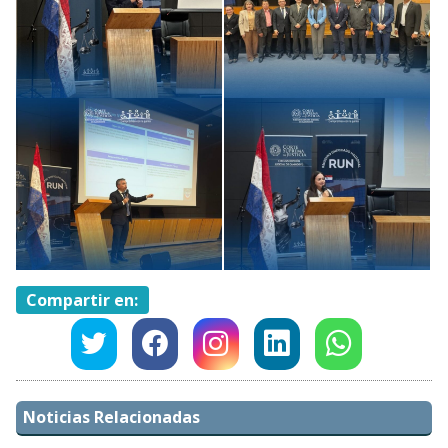
Compartir en:
Noticias Relacionadas