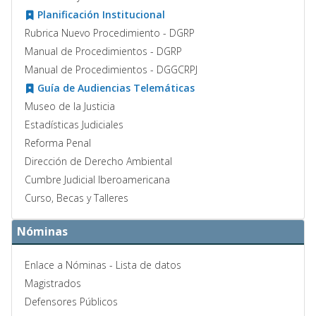
Planificación Institucional
Rubrica Nuevo Procedimiento - DGRP
Manual de Procedimientos - DGRP
Manual de Procedimientos - DGGCRPJ
Guía de Audiencias Telemáticas
Museo de la Justicia
Estadísticas Judiciales
Reforma Penal
Dirección de Derecho Ambiental
Cumbre Judicial Iberoamericana
Curso, Becas y Talleres
Nóminas
Enlace a Nóminas - Lista de datos
Magistrados
Defensores Públicos