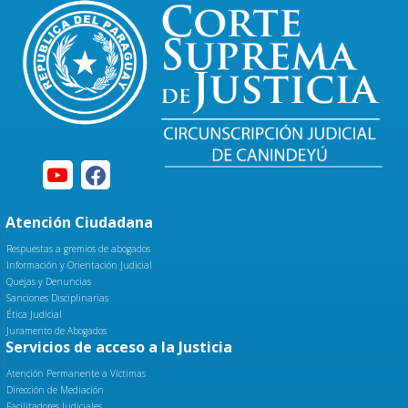
Atención Ciudadana
Respuestas a gremios de abogados
Información y Orientación Judicial
Quejas y Denuncias
Sanciones Disciplinarias
Ética Judicial
Juramento de Abogados
Servicios de acceso a la Justicia
Atención Permanente a Víctimas
Dirección de Mediación
Facilitadores Judiciales