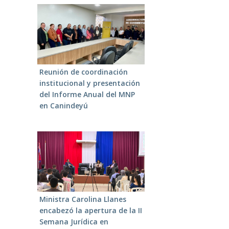
Reunión de coordinación
institucional y presentación
del Informe Anual del MNP
en Canindeyú
Ministra Carolina Llanes
encabezó la apertura de la II
Semana Jurídica en