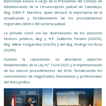
bienvenida estuvo a cargo de la Presidenta del Consejo de
Administración de la Circunscripción Judicial de Canindeyú,
Abg. Edith P. Martínez, quien destacó la importancia de la
actualización y fortalecimiento de los procedimientos
registrales dentro del sistema judicial.
La jornada contó con las disertaciones de los asesores
técnicos jurídicos, Abg. y N.P. Guillermo Pereira (DGCRI),
Abg. Milner Estigarribia (DGCRI) y del Abg. Rodrigo Da Rosa
(DGRE)
Durante la capacitación se abordaron aspectos
fundamentales de la Ley N.º 7424/2025 y la implementación
de los nuevos procedimientos del RUN, fortaleciendo los
conocimientos de magistrados, funcionarios y profesionales
del área jurídica.