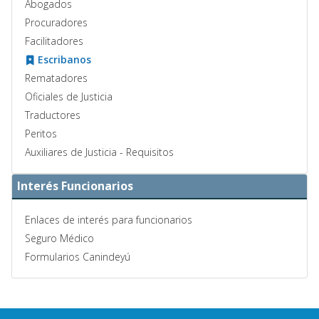
Abogados
Procuradores
Facilitadores
Escribanos
Rematadores
Oficiales de Justicia
Traductores
Peritos
Auxiliares de Justicia - Requisitos
Interés Funcionarios
Enlaces de interés para funcionarios
Seguro Médico
Formularios Canindeyú