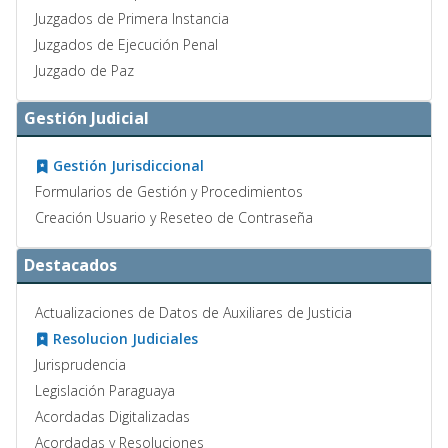
Juzgados de Primera Instancia
Juzgados de Ejecución Penal
Juzgado de Paz
Gestión Judicial
Gestión Jurisdiccional
Formularios de Gestión y Procedimientos
Creación Usuario y Reseteo de Contraseña
Destacados
Actualizaciones de Datos de Auxiliares de Justicia
Resolucion Judiciales
Jurisprudencia
Legislación Paraguaya
Acordadas Digitalizadas
Acordadas y Resoluciones