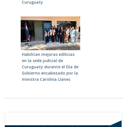
Curuguaty
Habilitan mejoras edilicias
en la sede judicial de
Curuguaty durante el Día de
Gobierno encabezado por la
ministra Carolina Llanes